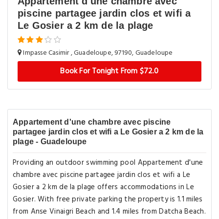
Appartement d'une chambre avec
piscine partagee jardin clos et wifi a
Le Gosier a 2 km de la plage
Impasse Casimir , Guadeloupe, 97190, Guadeloupe
Book For Tonight From $72.0
Appartement d'une chambre avec piscine
partagee jardin clos et wifi a Le Gosier a 2 km de la
plage - Guadeloupe
Providing an outdoor swimming pool Appartement d'une
chambre avec piscine partagee jardin clos et wifi a Le
Gosier a 2 km de la plage offers accommodations in Le
Gosier. With free private parking the property is 1.1 miles
from Anse Vinaigri Beach and 1.4 miles from Datcha Beach.